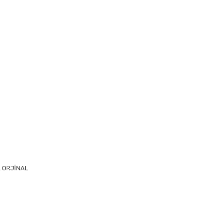
 ORJİNAL