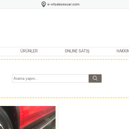
e-otoaksesuar.com
ÜRÜNLER
ONLINE SATIŞ
HAKKI