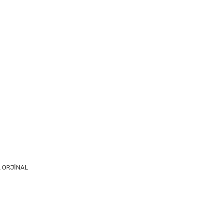
 ORJİNAL