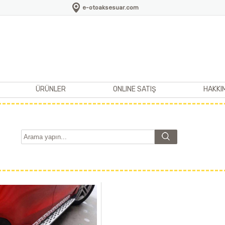
e-otoaksesuar.com
ÜRÜNLER
ONLINE SATIŞ
HAKKI